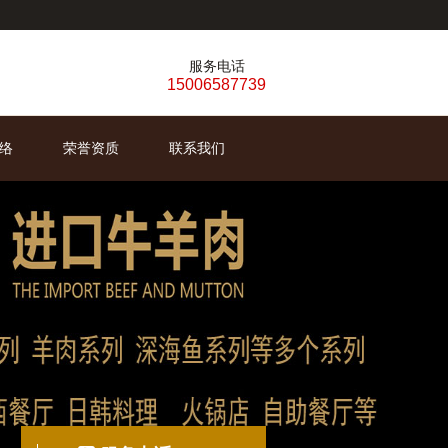
服务电话
15006587739
络
荣誉资质
联系我们