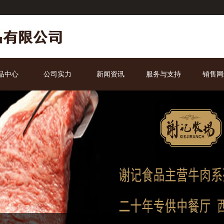
品中心
公司实力
新闻资讯
服务与支持
销售网