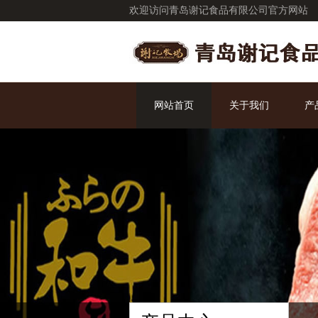
欢迎访问青岛谢记食品有限公司官方网站
网站首页
关于我们
产