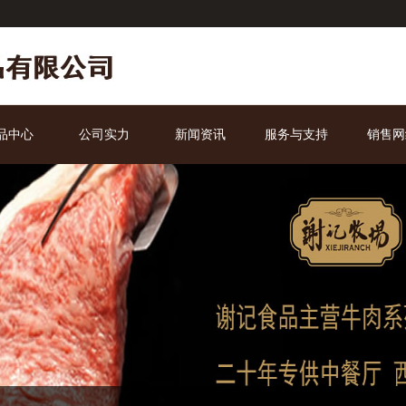
品中心
公司实力
新闻资讯
服务与支持
销售网