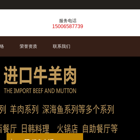
服务电话
15006587739
络
荣誉资质
联系我们