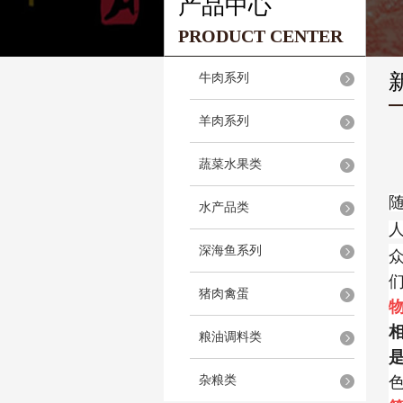
产品中心
PRODUCT CENTER
牛肉系列
羊肉系列
蔬菜水果类
水产品类
深海鱼系列
猪肉禽蛋
物
粮油调料类
杂粮类