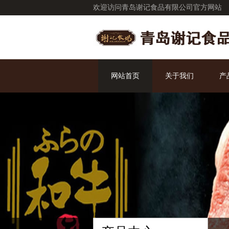
欢迎访问青岛谢记食品有限公司官方网站
网站首页
关于我们
产