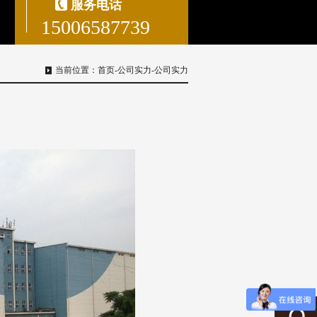
服务电话
15006587739
当前位置：
首页
-
公司实力
-
公司实力