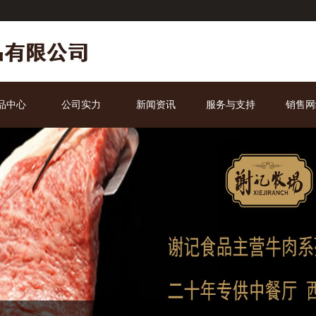
品中心
公司实力
新闻资讯
服务与支持
销售网