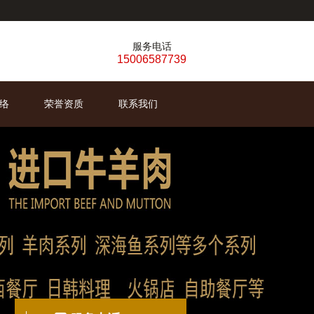
服务电话
15006587739
络
荣誉资质
联系我们