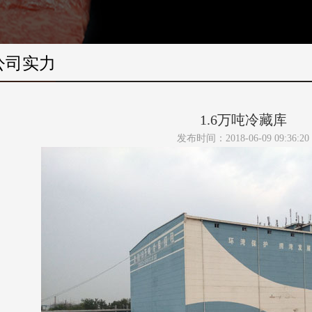
公司实力
1.6万吨冷藏库
发布时间：2018-06-09 09:36:20