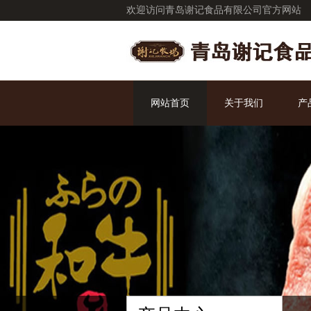
欢迎访问青岛谢记食品有限公司官方网站
网站首页
关于我们
产